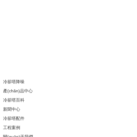
冷卻塔降噪
產(chǎn)品中心
冷卻塔百科
新聞中心
冷卻塔配件
工程案例
關(guān)于我們