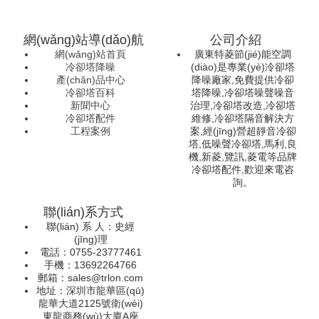
網(wǎng)站導(dǎo)航
公司介紹
網(wǎng)站首頁
廣東特菱節(jié)能空調
冷卻塔降噪
(diào)是專業(yè)冷卻塔
產(chǎn)品中心
降噪廠家,免費提供冷卻
冷卻塔百科
塔降噪,冷卻塔噪聲噪音
新聞中心
治理,冷卻塔改造,冷卻塔
冷卻塔配件
維修,冷卻塔隔音解決方
工程案例
案,經(jīng)營超靜音冷卻
塔,低噪聲冷卻塔,馬利,良
機,新菱,覽訊,菱電等品牌
冷卻塔配件,歡迎來電咨
詢。
聯(lián)系方式
聯(lián) 系 人：史經
(jīng)理
電話：0755-23777461
手機：13692264766
郵箱：sales@trlon.com
地址：深圳市龍華區(qū)
龍華大道2125號衛(wèi)
東龍商務(wù)大廈A座