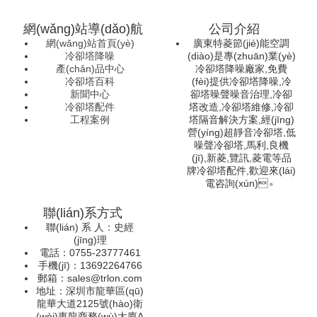
網(wǎng)站導(dǎo)航
公司介紹
網(wǎng)站首頁(yè)
廣東特菱節(jié)能空調
冷卻塔降噪
(diào)是專(zhuān)業(yè)
產(chǎn)品中心
冷卻塔降噪廠家,免費
冷卻塔百科
(fèi)提供冷卻塔降噪,冷
新聞中心
卻塔噪聲噪音治理,冷卻
冷卻塔配件
塔改造,冷卻塔維修,冷卻
工程案例
塔隔音解決方案,經(jīng)
營(yíng)超靜音冷卻塔,低
噪聲冷卻塔,馬利,良機
(jī),新菱,覽訊,菱電等品
牌冷卻塔配件,歡迎來(lái)
電咨詢(xún)。
聯(lián)系方式
聯(lián) 系 人：史經
(jīng)理
電話：0755-23777461
手機(jī)：13692264766
郵箱：sales@trlon.com
地址：深圳市龍華區(qū)
龍華大道2125號(hào)衛
(wèi)東龍商務(wù)大廈A