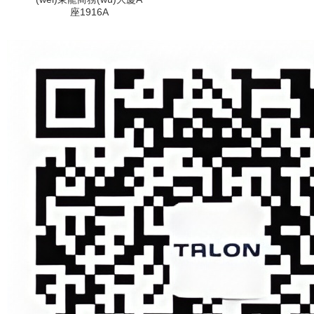
座1916A