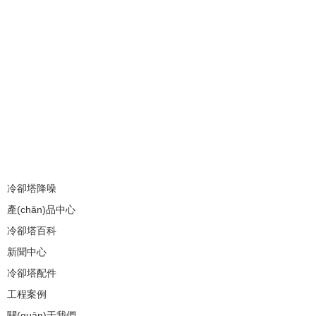
冷卻塔降噪
產(chǎn)品中心
冷卻塔百科
新聞中心
冷卻塔配件
工程案例
關(guān)于我們