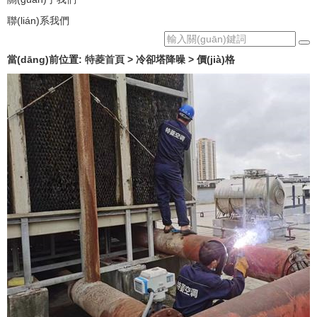
聯(lián)系我們
當(dāng)前位置:
特菱首頁
> 冷卻塔降噪 > 價(jià)格