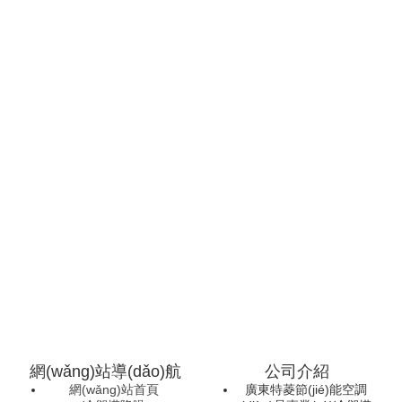
網(wǎng)站導(dǎo)航
公司介紹
網(wǎng)站首頁
廣東特菱節(jié)能空調