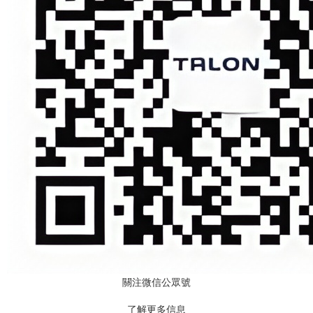
關注微信公眾號
了解更多信息