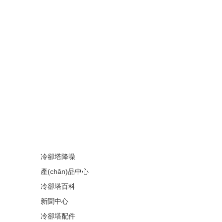
冷卻塔降噪
產(chǎn)品中心
冷卻塔百科
新聞中心
冷卻塔配件