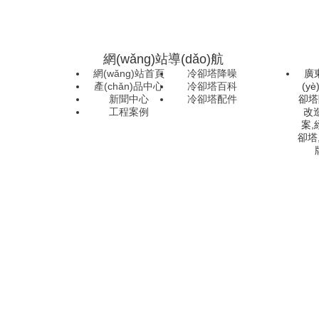
網(wǎng)站導(dǎo)航
網(wǎng)站首頁
冷卻塔降噪
廣東
產(chǎn)品中心
冷卻塔百科
(y
新聞中心
冷卻塔配件
卻塔
工程案例
改
案,
卻塔