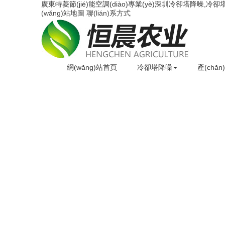
廣東特菱節(jié)能空調(diào)專業(yè)深圳冷卻塔降噪,
(wǎng)站地圖
聯(lián)系方式
網(wǎng)站首頁
冷卻塔降噪
產(chǎ