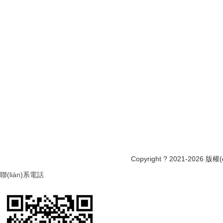
Copyright ? 2021-2026
聯(lián)系電話