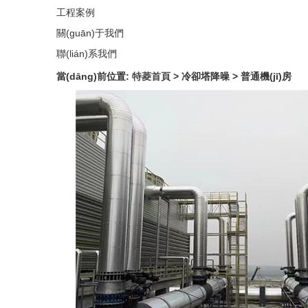
工程案例
關(guān)于我們
聯(lián)系我們
當(dāng)前位置:
特菱首頁
> 冷卻塔降噪 > 普通機(jī)房