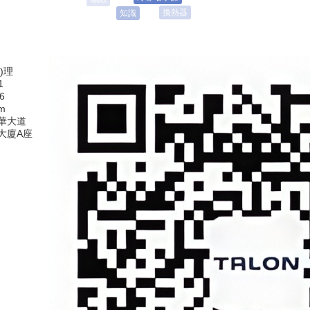
換熱器
知識
g)理
1
6
m
龍華大道
)大廈A座