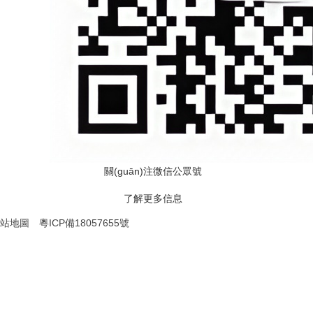
關(guān)注微信公眾號
了解更多信息
g)站地圖
粵ICP備18057655號