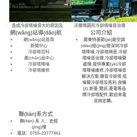
造成冷卻塔噪音大的原因及
沃爾瑪圓形冷卻塔噪音治理
網(wǎng)站導(dǎo)航
公司介紹
網(wǎng)站首頁
廣東特菱節(jié)能空調
新聞中心
(diào)經(jīng)營深圳冷卻
冷卻塔百科
塔降噪,冷卻塔隔音,冷卻
產(chǎn)品中心
塔噪音治理,冷卻塔噪聲
冷卻塔降噪
處理,提供專業(yè)冷卻
冷卻塔維修
塔降噪維修,冷卻塔噪音
解決方案,靜音冷卻塔,低
噪聲冷卻塔及馬利,良機
(jī),新菱,覽訊,菱電等品
牌冷卻塔配件,歡迎來電
咨詢定購。
聯(lián)系方式
聯(lián) 系 人：史經
(jīng)理
電話：0755-23777461