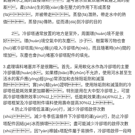
氣體與水之間的直接傳熱，還考慮水蒸氣表層與氣體之間的壓
差，產(chǎn)生的現(xiàn)象在壓力的作用下形成蒸發
(fā)，并被帶走。蒸發(fā)潛熱，帶走水中的熱
值，蒸發(fā)傳熱，從而達(dá)到冷卻的目的
2。冷卻塔通常放置的地方是室外，周圍環(huán)境不是很
好。環(huán)境空氣中的灰塵、沙子、樹葉等污物也會
(huì)被
冷卻塔風(fēng)機(jī)
吸入冷卻塔內(nèi)，而且隨著時(shí)間的
增加，灰塵也會(huì)堵塞冷卻塔配件的填充。
3.處理填料堵塞并不是很難。首先，采用軟化水作為冷卻塔的主要
冷卻循環(huán)水。如果標(biāo)準(zhǔn)不允許，使用河水甚至生
活水的客戶應(yīng)經(jīng)常添加和去除阻垢劑和滅藻
劑；實(shí)驗(yàn)證明，使用除垢劑和滅藻劑的冷
卻塔低能耗效果更加顯著，特別是用在大中型冷卻塔上，可提
高冷卻塔傳熱效率10%以上，低能耗效果達(dá)6%以上，冷
卻塔框架及冷卻塔附件填料使用壽命提高30%以上。
4.防止冷卻塔低溫運(yùn)行，減少冷卻塔啟停次數
(shù)。減少冬季低溫條件下冷卻塔的運(yùn)行，防止冷卻
塔配件因結(jié)冰而損壞；盡可能減少冷卻塔的啟停次數
(shù)，因?yàn)槔鋮s塔配件屬于易損件，冷卻塔啟停一段時