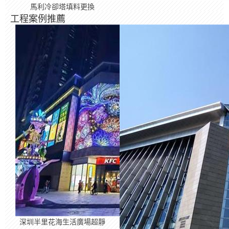
馬利冷卻塔填料更換
工程案例推薦
深圳半里花海生活廣場超靜