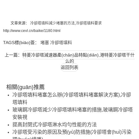
文章來源：
冷卻塔填料減少堵塞的方法,冷卻塔填料要求
http://www.cevl.cn/baike/1180.html
TAGS標(biāo)簽：
堵塞
冷卻塔填料
上一篇：
特菱冷卻塔減速器產(chǎn)品特點(diǎn),港特菱冷卻塔干什
么的
返回列表
相關(guān)推薦
冷卻塔填料堵塞怎么辦(冷卻塔填料堵塞解決方案),冷卻
塔填料
玻璃鋼冷卻塔減少冷卻塔填料堵塞的措施,玻璃鋼冷卻塔
安裝視
提高封閉式冷卻塔淋水均勻性能的方法
冷卻塔受污染的原因及預(yù)防措施(冷卻塔會(huì)污染