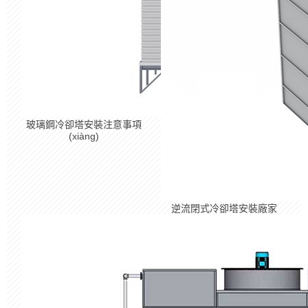
玻璃鋼冷卻塔安裝注意事項
(xiàng)
逆流閉式冷卻塔安裝廠家