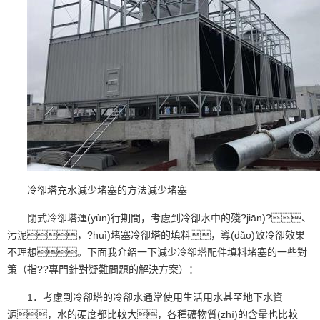
冷卻塔充水減少堵塞的方法減少堵塞
閉式冷卻塔
運(yùn)行期間，考慮到冷卻水中的殘?jiān)?、
污泥，?huì)堵塞冷卻塔的填料，導(dǎo)致冷卻效果
不理想。下面我介紹一下減少
冷卻塔配件
填料堵塞的一些對
策（指??專門針對疑難問題的解決方案）：
1．考慮到冷卻塔的冷卻水通常使用生活用水甚至地下水資
源，水的硬度都比較大，各種礦物質(zhì)的含量也比較