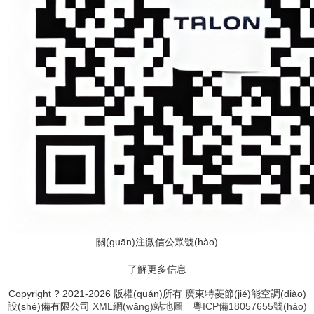
關(guān)注微信公眾號(hào)
了解更多信息
Copyright ? 2021-2026 版權(quán)所有 廣東特菱節(jié)能空調(diào)
設(shè)備有限公司
XML網(wǎng)站地圖
粵ICP備18057655號(hào)