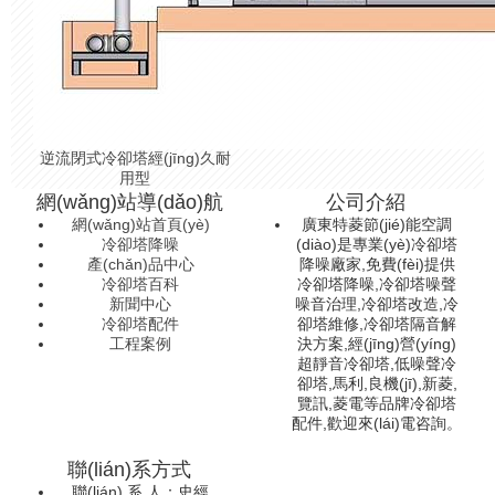
逆流閉式冷卻塔經(jīng)久耐
用型
網(wǎng)站導(dǎo)航
公司介紹
網(wǎng)站首頁(yè)
廣東特菱節(jié)能空調
冷卻塔降噪
(diào)是專業(yè)冷卻塔
產(chǎn)品中心
降噪廠家,免費(fèi)提供
冷卻塔百科
冷卻塔降噪,冷卻塔噪聲
新聞中心
噪音治理,冷卻塔改造,冷
冷卻塔配件
卻塔維修,冷卻塔隔音解
工程案例
決方案,經(jīng)營(yíng)
超靜音冷卻塔,低噪聲冷
卻塔,馬利,良機(jī),新菱,
覽訊,菱電等品牌冷卻塔
配件,歡迎來(lái)電咨詢。
聯(lián)系方式
聯(lián) 系 人：史經