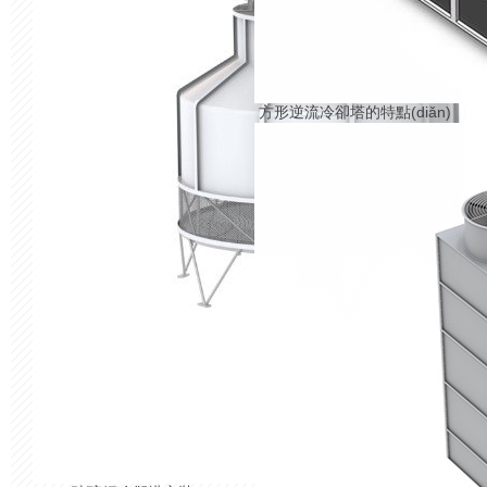
方形逆流冷卻塔的特點(diǎn)