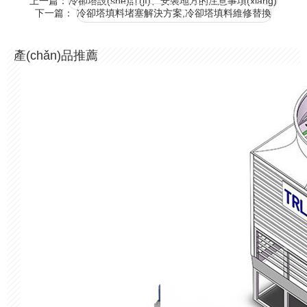
上一篇：
冷卻塔設(shè)計(jì)、安裝地方的注意事項(xiàng)
下一篇：
冷卻塔填料堵塞解決方案,冷卻塔填料維修替換
產(chǎn)品推薦