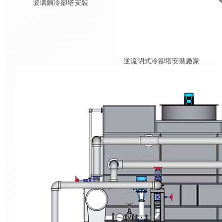
玻璃鋼冷卻塔安裝
逆流閉式冷卻塔安裝廠家