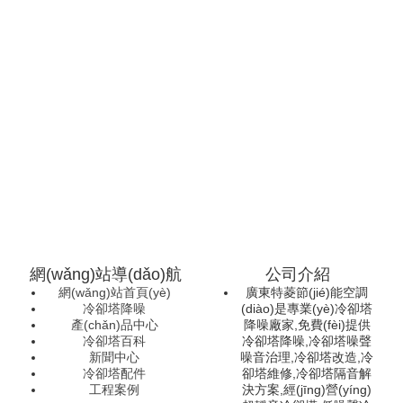
網(wǎng)站導(dǎo)航
公司介紹
網(wǎng)站首頁(yè)
廣東特菱節(jié)能空調
冷卻塔降噪
(diào)是專業(yè)冷卻塔
產(chǎn)品中心
降噪廠家,免費(fèi)提供
冷卻塔百科
冷卻塔降噪,冷卻塔噪聲
新聞中心
噪音治理,冷卻塔改造,冷
冷卻塔配件
卻塔維修,冷卻塔隔音解
工程案例
決方案,經(jīng)營(yíng)