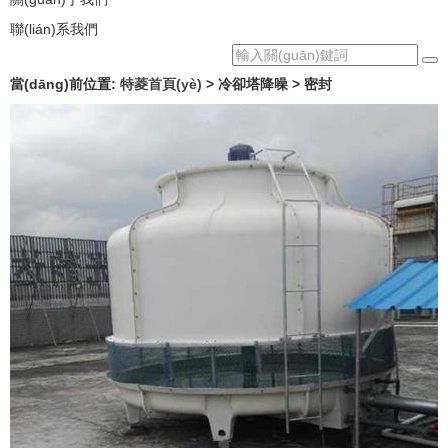
聯(lián)系我們
當(dāng)前位置:
特菱首頁(yè)
> 冷卻塔降噪 > 密封