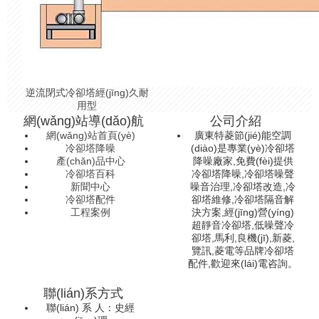
逆流閉式冷卻塔經(jīng)久耐
用型
網(wǎng)站導(dǎo)航
公司介紹
網(wǎng)站首頁(yè)
廣東特菱節(jié)能空調
冷卻塔降噪
(diào)是專業(yè)冷卻塔
產(chǎn)品中心
降噪廠家,免費(fèi)提供
冷卻塔百科
冷卻塔降噪,冷卻塔噪聲
新聞中心
噪音治理,冷卻塔改造,冷
冷卻塔配件
卻塔維修,冷卻塔隔音解
工程案例
決方案,經(jīng)營(yíng)
超靜音冷卻塔,低噪聲冷
卻塔,馬利,良機(jī),新菱,
覽訊,菱電等品牌冷卻塔
配件,歡迎來(lái)電咨詢。
聯(lián)系方式
聯(lián) 系 人：史經