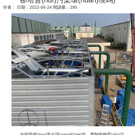
作者：
日期：
2022-06-24
閱讀量：
290
冷卻塔經(jīng)常出現(xiàn)結(jié)垢、腐蝕性物質(zhì)沉