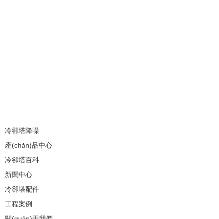
冷卻塔降噪
產(chǎn)品中心
冷卻塔百科
新聞中心
冷卻塔配件
工程案例
關(guān)于我們