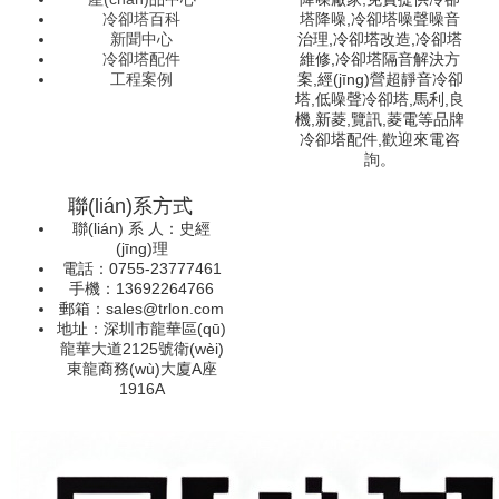
冷卻塔百科
塔降噪,冷卻塔噪聲噪音
新聞中心
治理,冷卻塔改造,冷卻塔
冷卻塔配件
維修,冷卻塔隔音解決方
工程案例
案,經(jīng)營超靜音冷卻
塔,低噪聲冷卻塔,馬利,良
機,新菱,覽訊,菱電等品牌
冷卻塔配件,歡迎來電咨
詢。
聯(lián)系方式
聯(lián) 系 人：史經
(jīng)理
電話：0755-23777461
手機：13692264766
郵箱：sales@trlon.com
地址：深圳市龍華區(qū)
龍華大道2125號衛(wèi)
東龍商務(wù)大廈A座
1916A