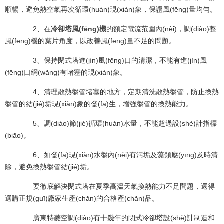
順暢，避免熱空氣再次循環(huán)現(xiàn)象，保證風(fēng)量均勻。
2、在
冷卻塔風(fēng)機
的額定電流范圍內(nèi)，調(diào)整
風(fēng)機的葉片角度，以改善風(fēng)量不足的問題。
3、保持閉式塔進(jìn)風(fēng)口的清潔，不能有進(jìn)風
(fēng)口網(wǎng)有堵塞的現(xiàn)象。
4、清理散熱盤管堵塞的地方，定期清洗散熱盤管，防止換熱
盤管的結(jié)垢現(xiàn)象的發(fā)生，增強盤管的換熱能力。
5、調(diào)節(jié)循環(huán)水量，不能超過設(shè)計指標
(biāo)。
6、如發(fā)現(xiàn)水盤內(nèi)有污垢及藻類應(yīng)及時清
除，避免換熱盤管結(jié)垢。
要徹底解決閉式塔在夏季高溫天氣換熱能力不足問題，還得
選購正規(guī)廠家生產(chǎn)的合格產(chǎn)品。
廣東特菱空調(diào)有十幾年的閉式冷卻塔設(shè)計制造和