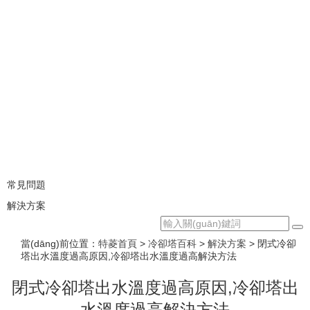
常見問題
解決方案
當(dāng)前位置：
特菱首頁
>
冷卻塔百科
>
解決方案
> 閉式冷卻
塔出水溫度過高原因,冷卻塔出水溫度過高解決方法
閉式冷卻塔出水溫度過高原因,冷卻塔出
水溫度過高解決方法