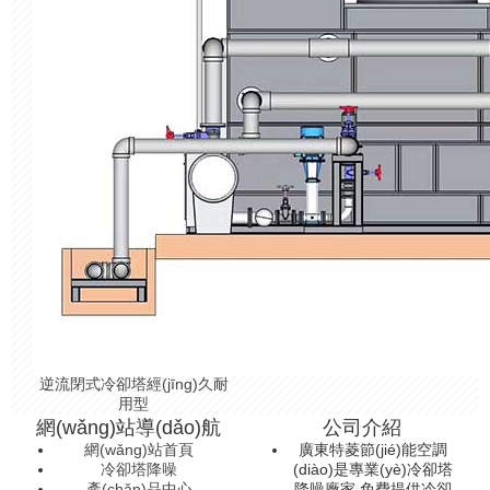
逆流閉式冷卻塔經(jīng)久耐
用型
網(wǎng)站導(dǎo)航
公司介紹
網(wǎng)站首頁
廣東特菱節(jié)能空調
冷卻塔降噪
(diào)是專業(yè)冷卻塔
產(chǎn)品中心
降噪廠家,免費提供冷卻