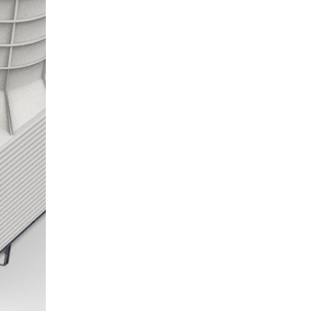
音
冷
卻
塔
憑
借
它
靜
謐
高
效
的
降
溫
能
力
成
為
工
業
(y
冷
卻
領
域