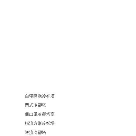
自帶降噪冷卻塔
閉式冷卻塔
側出風冷卻塔高
橫流方形冷卻塔
逆流冷卻塔