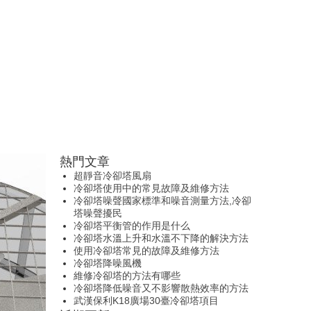
熱門文章
超靜音冷卻塔風扇
冷卻塔使用中的常見故障及維修方法
冷卻塔噪聲國家標準和噪音測量方法,冷卻
塔噪聲擾民
冷卻塔平衡管的作用是什么
冷卻塔水溫上升和水溫不下降的解決方法
使用冷卻塔常見的故障及維修方法
冷卻塔降噪風機
維修冷卻塔的方法有哪些
冷卻塔降低噪音又不影響散熱效率的方法
武漢保利K18廣場30臺冷卻塔項目