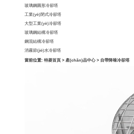
玻璃鋼圓形冷卻塔
工業(yè)閉式冷卻塔
大型工業(yè)冷卻塔
玻璃鋼結構冷卻塔
鋼混結構冷卻塔
消霧節(jié)水冷卻塔
當前位置:
特菱首頁
>
產(chǎn)品中心
>
自帶降噪冷卻塔