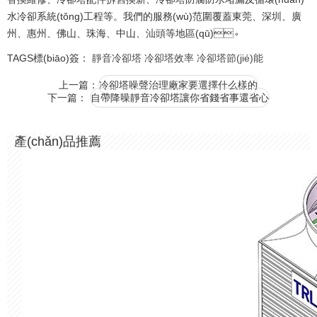
水冷卻系統(tǒng)工程等。我們的服務(wù)范圍覆蓋東莞、深圳、廣
州、惠州、佛山、珠海、中山、汕頭等地區(qū)。
TAGS標(biāo)簽：
靜音冷卻塔
冷卻塔效率
冷卻塔節(jié)能
上一篇：
冷卻塔噪聲治理廠家要選擇什么樣的
下一篇：
自帶降噪靜音冷卻塔讓你省錢省事還省心
產(chǎn)品推薦