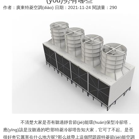
作者：
廣東特菱空調(diào)
日期：
2021-11-24
閱讀量：
290
不清楚大家是否有聽過靜音節(jié)能環(huán)保型冷卻塔，
應(yīng)該是沒聽過的吧!那特菱冷卻塔告知大家，它可了不起。是否
很好奇它厲害在什么地方呢?那么就帶上這個問題跟特菱節(jié)能空調