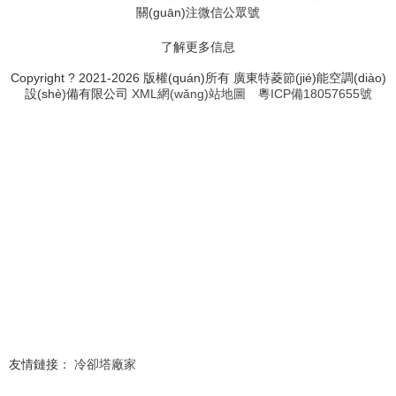
關(guān)注微信公眾號
了解更多信息
Copyright ? 2021-2026 版權(quán)所有 廣東特菱節(jié)能空調(diào)
設(shè)備有限公司
XML網(wǎng)站地圖
粵ICP備18057655號
友情鏈接：
冷卻塔廠家