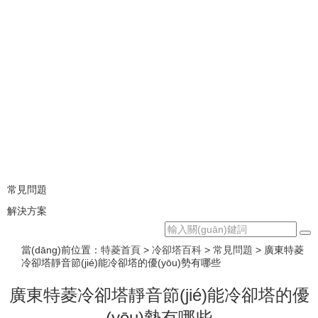
常見問題
解決方案
當(dāng)前位置：
特菱首頁
>
冷卻塔百科
>
常見問題
> 廣東特菱
冷卻塔靜音節(jié)能冷卻塔的優(yōu)勢有哪些
廣東特菱冷卻塔靜音節(jié)能冷卻塔的優
(yōu)勢有哪些